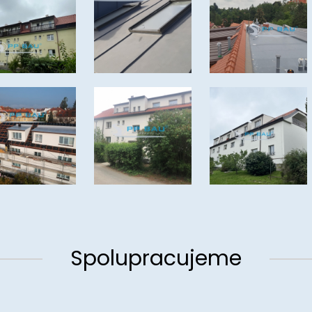
Spolupracujeme